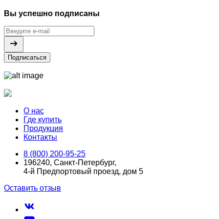
Вы успешно подписаны
Подписаться
О нас
Где купить
Продукция
Контакты
8 (800) 200-95-25
196240, Санкт-Петербург,
4-й Предпортовый проезд, дом 5
Оставить отзыв