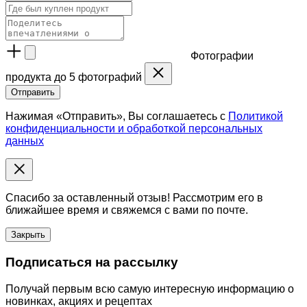
Фотографии
продукта
до 5 фотографий
Отправить
Нажимая «Отправить», Вы соглашаетесь с
Политикой
конфиденциальности и обработкой персональных
данных
Спасибо за оставленный отзыв! Рассмотрим его в
ближайшее время и свяжемся с вами по почте.
Закрыть
Подписаться на рассылку
Получай первым всю самую интересную информацию о
новинках, акциях и рецептах