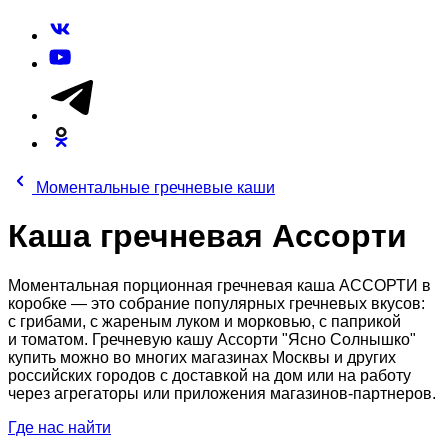
Моментальные гречневые каши
Каша гречневая Ассорти
Моментальная порционная гречневая каша АССОРТИ в
коробке — это собрание популярных гречневых вкусов:
с грибами, с жареным луком и морковью, с паприкой
и томатом. Гречневую кашу Ассорти "Ясно Солнышко"
купить можно во многих магазинах Москвы и других
российских городов с доставкой на дом или на работу
через агрегаторы или приложения магазинов-партнеров.
Где нас найти