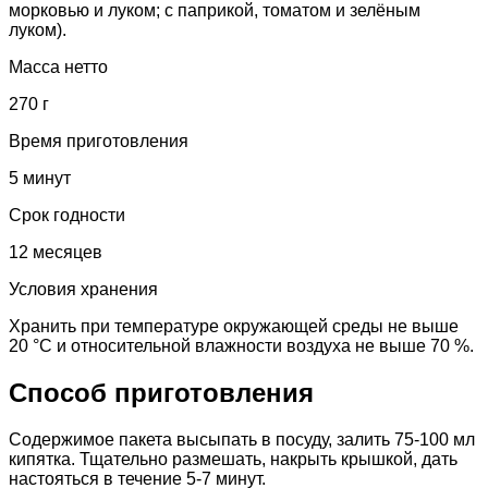
морковью и луком; с паприкой, томатом и зелёным
луком).
Масса нетто
270 г
Время приготовления
5 минут
Срок годности
12 месяцев
Условия хранения
Хранить при температуре окружающей среды не выше
20 °С и относительной влажности воздуха не выше 70 %.
Способ приготовления
Содержимое пакета высыпать в посуду, залить 75-100 мл
кипятка. Тщательно размешать, накрыть крышкой, дать
настояться в течение 5-7 минут.