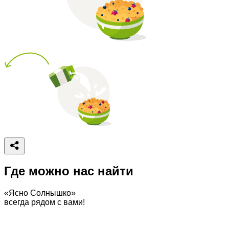
Где можно нас найти
«Ясно Солнышко»
всегда рядом с вами!