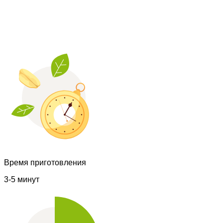
Время приготовления
3-5 минут