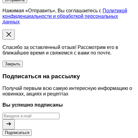
Нажимая «Отправить», Вы соглашаетесь с
Политикой
конфиденциальности и обработкой персональных
данных
Спасибо за оставленный отзыв! Рассмотрим его в
ближайшее время и свяжемся с вами по почте.
Закрыть
Подписаться на рассылку
Получай первым всю самую интересную информацию о
новинках, акциях и рецептах
Вы успешно подписаны
Подписаться