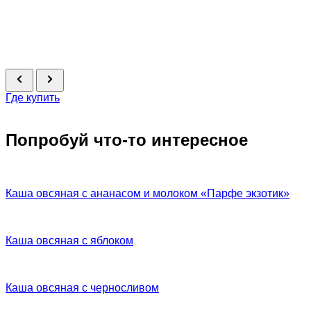
Где купить
Попробуй что-то интересное
Каша овсяная с ананасом и молоком «Парфе экзотик»
Каша овсяная с яблоком
Каша овсяная с черносливом