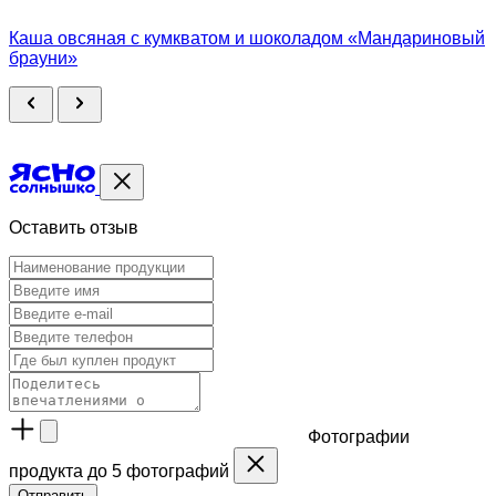
Каша овсяная с кумкватом и шоколадом «Мандариновый
брауни»
Оставить отзыв
Фотографии
продукта
до 5 фотографий
Отправить