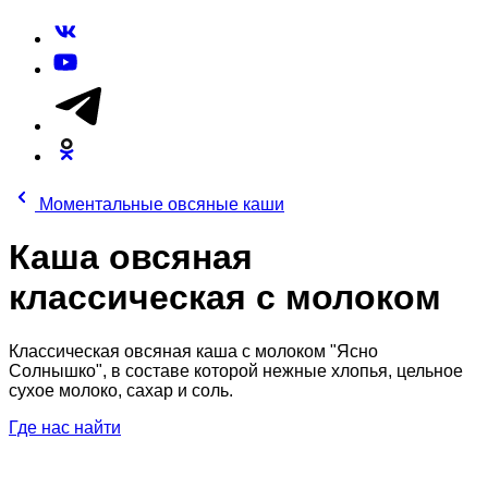
Моментальные овсяные каши
Каша овсяная
классическая с молоком
Классическая овсяная каша с молоком "Ясно
Солнышко", в составе которой нежные хлопья, цельное
сухое молоко, сахар и соль.
Где нас найти