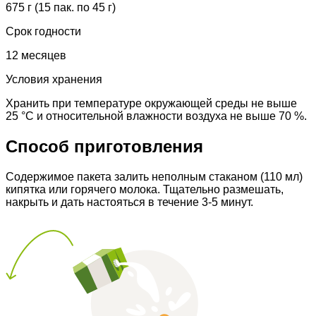
675 г (15 пак. по 45 г)
Срок годности
12 месяцев
Условия хранения
Хранить при температуре окружающей среды не выше
25 °С и относительной влажности воздуха не выше 70 %.
Способ приготовления
Содержимое пакета залить неполным стаканом (110 мл)
кипятка или горячего молока. Тщательно размешать,
накрыть и дать настояться в течение 3-5 минут.