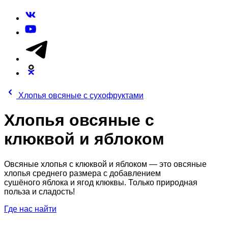
Хлопья овсяные с сухофруктами
Хлопья овсяные с
клюквой и яблоком
Овсяные хлопья с клюквой и яблоком — это овсяные
хлопья среднего размера с добавлением
сушёного яблока и ягод клюквы. Только природная
польза и сладость!
Где нас найти