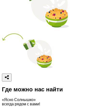
Где можно нас найти
«Ясно Солнышко»
всегда рядом с вами!