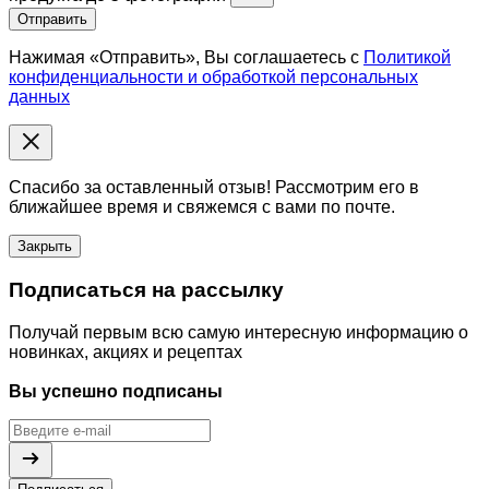
Отправить
Нажимая «Отправить», Вы соглашаетесь с
Политикой
конфиденциальности и обработкой персональных
данных
Спасибо за оставленный отзыв! Рассмотрим его в
ближайшее время и свяжемся с вами по почте.
Закрыть
Подписаться на рассылку
Получай первым всю самую интересную информацию о
новинках, акциях и рецептах
Вы успешно подписаны