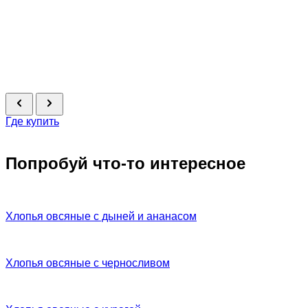
Где купить
Попробуй что-то интересное
Хлопья овсяные с дыней и ананасом
Хлопья овсяные с черносливом