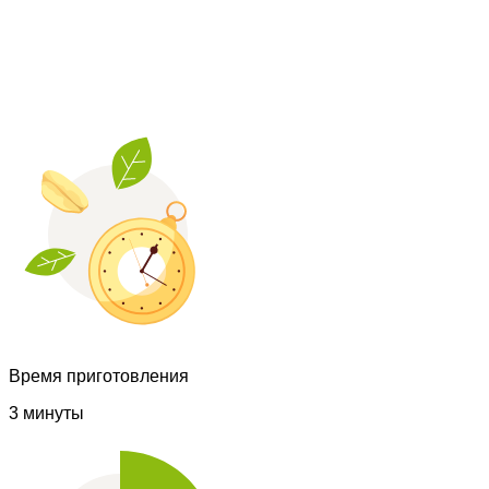
Время приготовления
3 минуты