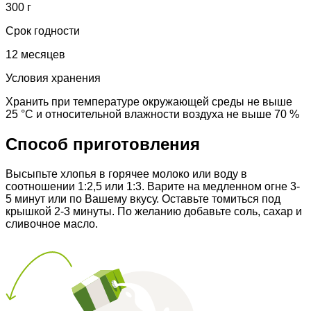
300 г
Срок годности
12 месяцев
Условия хранения
Хранить при температуре окружающей среды не выше
25 °С и относительной влажности воздуха не выше 70 %
Способ приготовления
Высыпьте хлопья в горячее молоко или воду в
соотношении 1:2,5 или 1:3. Варите на медленном огне 3-
5 минут или по Вашему вкусу. Оставьте томиться под
крышкой 2-3 минуты. По желанию добавьте соль, сахар и
сливочное масло.