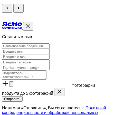
Оставить отзыв
Фотографии
продукта
до 5 фотографий
Отправить
Нажимая «Отправить», Вы соглашаетесь с
Политикой
конфиденциальности и обработкой персональных