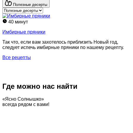
Полезные десерты
40 минут
Имбирные пряники
Так что, если вам захотелось приблизить Новый год,
следует испечь имбирные пряники по нашему рецепту.
Все рецепты
Где можно нас найти
«Ясно Солнышко»
всегда рядом с вами!