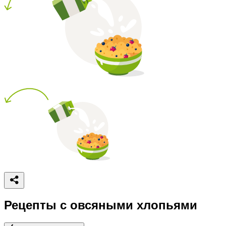
Рецепты с овсяными хлопьями