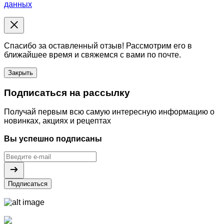
данных
Спасибо за оставленный отзыв! Рассмотрим его в
ближайшее время и свяжемся с вами по почте.
Закрыть
Подписаться на рассылку
Получай первым всю самую интересную информацию о
новинках, акциях и рецептах
Вы успешно подписаны
Подписаться