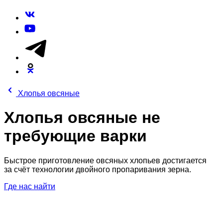
Хлопья овсяные
Хлопья овсяные не
требующие варки
Быстрое приготовление овсяных хлопьев достигается
за счёт технологии двойного пропаривания зерна.
Где нас найти