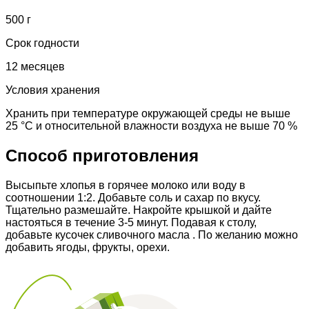
500 г
Срок годности
12 месяцев
Условия хранения
Хранить при температуре окружающей среды не выше
25 °С и относительной влажности воздуха не выше 70 %
Способ приготовления
Высыпьте хлопья в горячее молоко или воду в
соотношении 1:2. Добавьте соль и сахар по вкусу.
Тщательно размешайте. Накройте крышкой и дайте
настояться в течение 3-5 минут. Подавая к столу,
добавьте кусочек сливочного масла . По желанию можно
добавить ягоды, фрукты, орехи.