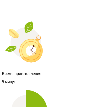
Время приготовления
5 минут