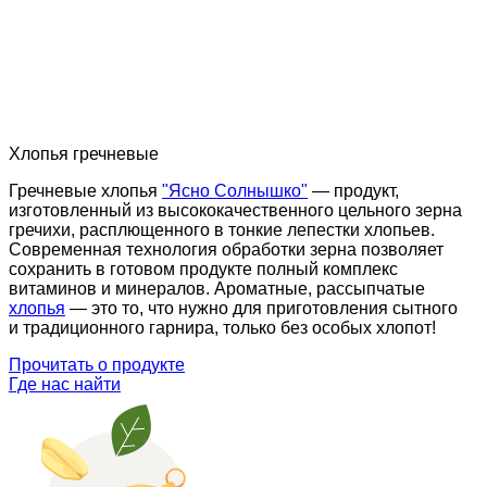
Хлопья гречневые
Гречневые хлопья
"Ясно Солнышко"
— продукт,
изготовленный из высококачественного цельного зерна
гречихи, расплющенного в тонкие лепестки хлопьев.
Современная технология обработки зерна позволяет
сохранить в готовом продукте полный комплекс
витаминов и минералов. Ароматные, рассыпчатые
хлопья
— это то, что нужно для приготовления сытного
и традиционного гарнира, только без особых хлопот!
Прочитать о продукте
Где нас найти