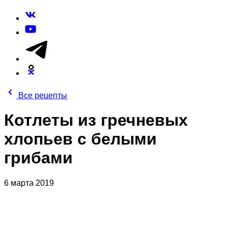
Все рецепты
Котлеты из гречневых
хлопьев с белыми
грибами
6 марта 2019