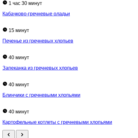
1 час 30 минут
Кабачково-гречневые оладьи
15 минут
Печенье из гречневых хлопьев
40 минут
Запеканка из гречневых хлопьев
40 минут
Блинчики с гречневыми хлопьями
40 минут
Картофельные котлеты с гречневыми хлопьями