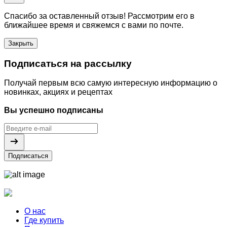
Спасибо за оставленный отзыв! Рассмотрим его в
ближайшее время и свяжемся с вами по почте.
Закрыть
Подписаться на рассылку
Получай первым всю самую интересную информацию о
новинках, акциях и рецептах
Вы успешно подписаны
Подписаться
О нас
Где купить