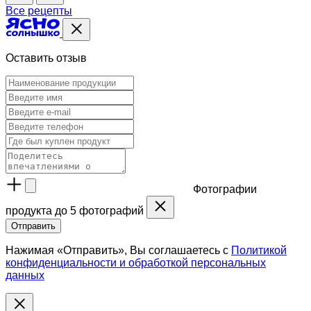
Все рецепты
Оставить отзыв
Фотографии
продукта
до 5 фотографий
Отправить
Нажимая «Отправить», Вы соглашаетесь с
Политикой
конфиденциальности и обработкой персональных
данных