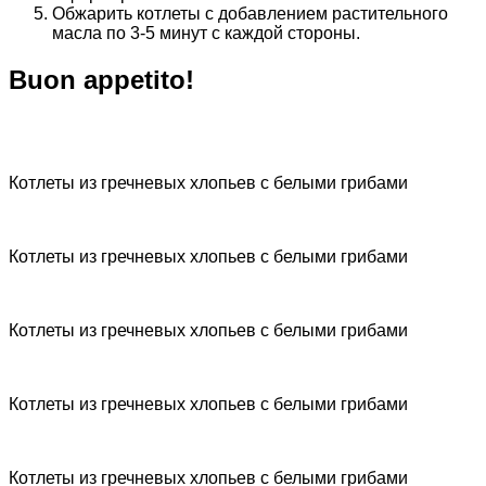
Обжарить котлеты с добавлением растительного
масла по 3-5 минут с каждой стороны.
Buon appetito!
Котлеты из гречневых хлопьев с белыми грибами
Котлеты из гречневых хлопьев с белыми грибами
Котлеты из гречневых хлопьев с белыми грибами
Котлеты из гречневых хлопьев с белыми грибами
Котлеты из гречневых хлопьев с белыми грибами