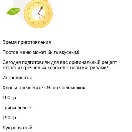
Время приготовления
Постое меню может быть вкусным!
Сегодня подготовили для вас оригинальный рецепт
котлет из гречневых хлопьев с белыми грибами!
Ингредиенты
Хлопья гречневые «Ясно Солнышко»
100 гр
Грибы белые
150 гр
Лук репчатый