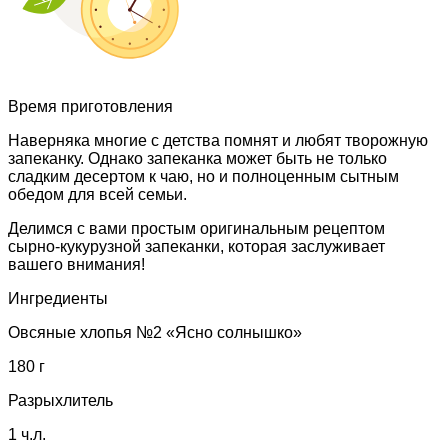
Время приготовления
Наверняка многие с детства помнят и любят творожную
запеканку. Однако запеканка может быть не только
сладким десертом к чаю, но и полноценным сытным
обедом для всей семьи.
Делимся с вами простым оригинальным рецептом
сырно-кукурузной запеканки, которая заслуживает
вашего внимания!
Ингредиенты
Овсяные хлопья №2 «Ясно солнышко»
180 г
Разрыхлитель
1 ч.л.