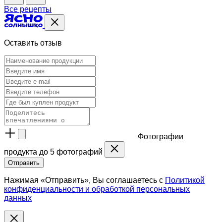
Все рецепты
Оставить отзыв
Фотографии
продукта
до 5 фотографий
Отправить
Нажимая «Отправить», Вы соглашаетесь с
Политикой
конфиденциальности и обработкой персональных
данных