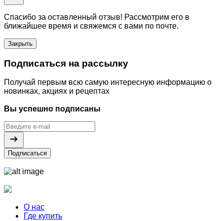
Спасибо за оставленный отзыв! Рассмотрим его в
ближайшее время и свяжемся с вами по почте.
Закрыть
Подписаться на рассылку
Получай первым всю самую интересную информацию о
новинках, акциях и рецептах
Вы успешно подписаны
Подписаться
О нас
Где купить