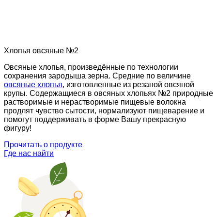
Хлопья овсяные №2
Овсяные хлопья, произведённые по технологии
сохранения зародыша зерна. Средние по величине
овсяные хлопья
, изготовленные из резаной овсяной
крупы. Содержащиеся в овсяных хлопьях №2 природные
растворимые и нерастворимые пищевые волокна
продлят чувство сытости, нормализуют пищеварение и
помогут поддерживать в форме Вашу прекрасную
фигуру!
Прочитать о продукте
Где нас найти