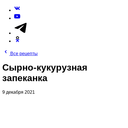
Все рецепты
Сырно-кукурузная
запеканка
9 декабря 2021