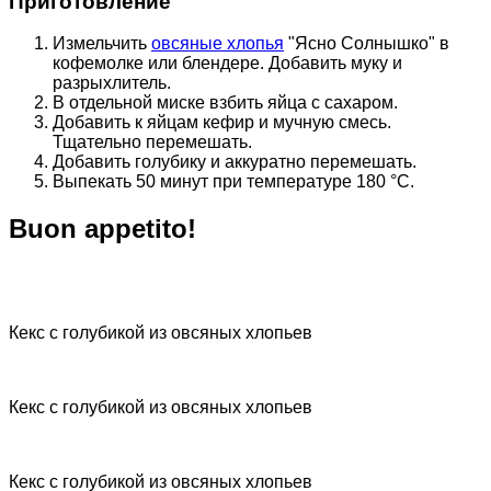
Приготовление
Измельчить
овсяные хлопья
"Ясно Солнышко" в
кофемолке или блендере. Добавить муку и
разрыхлитель.
В отдельной миске взбить яйца с сахаром.
Добавить к яйцам кефир и мучную смесь.
Тщательно перемешать.
Добавить голубику и аккуратно перемешать.
Выпекать 50 минут при температуре 180 °C.
Buon appetito!
Кекс с голубикой из овсяных хлопьев
Кекс с голубикой из овсяных хлопьев
Кекс с голубикой из овсяных хлопьев