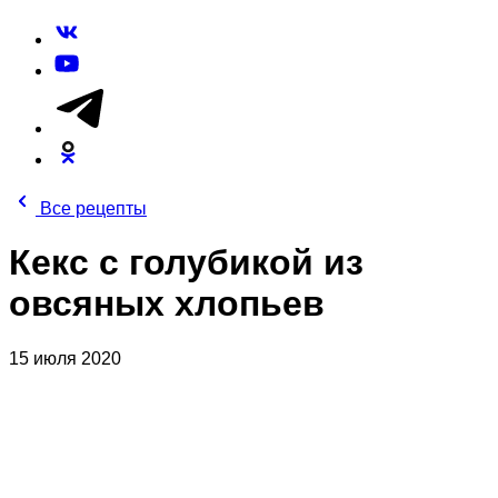
Все рецепты
Кекс с голубикой из
овсяных хлопьев
15 июля 2020