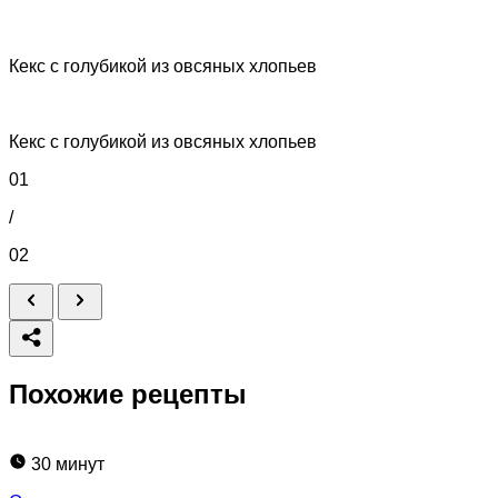
Кекс с голубикой из овсяных хлопьев
Кекс с голубикой из овсяных хлопьев
01
/
02
Похожие рецепты
30 минут