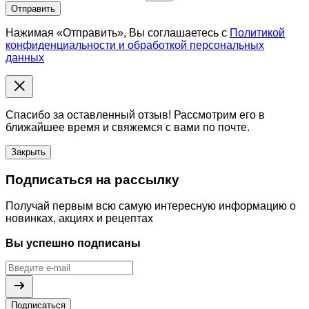
Отправить
Нажимая «Отправить», Вы соглашаетесь с
Политикой
конфиденциальности и обработкой персональных
данных
Спасибо за оставленный отзыв! Рассмотрим его в
ближайшее время и свяжемся с вами по почте.
Закрыть
Подписаться на рассылку
Получай первым всю самую интересную информацию о
новинках, акциях и рецептах
Вы успешно подписаны
Подписаться