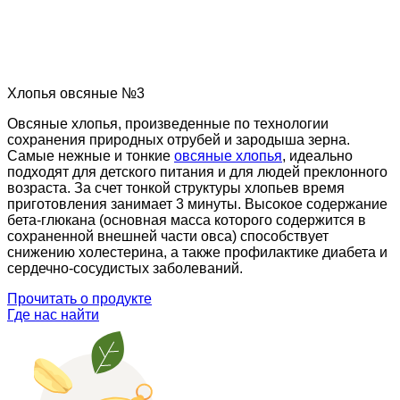
Хлопья овсяные №3
Овсяные хлопья, произведенные по технологии
сохранения природных отрубей и зародыша зерна.
Самые нежные и тонкие
овсяные хлопья
, идеально
подходят для детского питания и для людей преклонного
возраста. За счет тонкой структуры хлопьев время
приготовления занимает 3 минуты. Высокое содержание
бета-глюкана (основная масса которого содержится в
сохраненной внешней части овса) способствует
снижению холестерина, а также профилактике диабета и
сердечно-сосудистых заболеваний.
Прочитать о продукте
Где нас найти