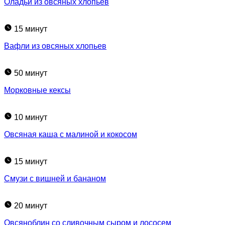
Оладьи из овсяных хлопьев
15 минут
Вафли из овсяных хлопьев
50 минут
Морковные кексы
10 минут
Овсяная каша с малиной и кокосом
15 минут
Смузи с вишней и бананом
20 минут
Овсяноблин со сливочным сыром и лососем