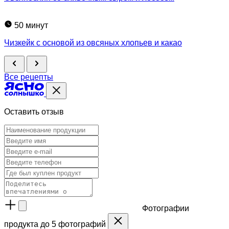
50 минут
Чизкейк с основой из овсяных хлопьев и какао
Все рецепты
Оставить отзыв
Фотографии
продукта
до 5 фотографий